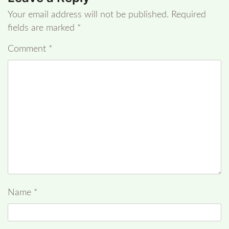
Your email address will not be published.
Required
fields are marked
*
Comment
*
Name
*