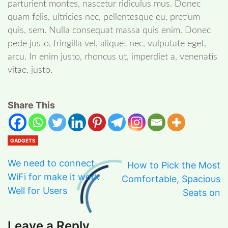
parturient montes, nascetur ridiculus mus. Donec
quam felis, ultricies nec, pellentesque eu, pretium
quis, sem. Nulla consequat massa quis enim. Donec
pede justo, fringilla vel, aliquet nec, vulputate eget,
arcu. In enim justo, rhoncus ut, imperdiet a, venenatis
vitae, justo.
Share This
GADGETS
We need to connect
How to Pick the Most
WiFi for make it work
Comfortable, Spacious
Well for Users
Seats on
Leave a Reply