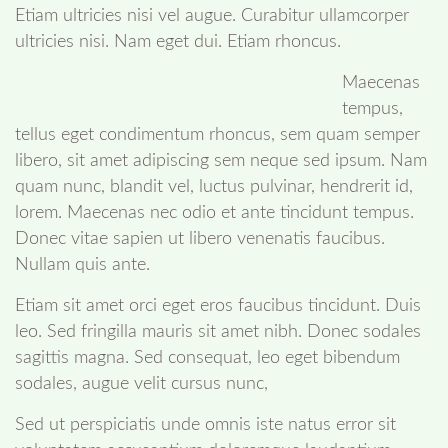
Etiam ultricies nisi vel augue. Curabitur ullamcorper
ultricies nisi. Nam eget dui. Etiam rhoncus.
Maecenas
tempus,
tellus eget condimentum rhoncus, sem quam semper
libero, sit amet adipiscing sem neque sed ipsum. Nam
quam nunc, blandit vel, luctus pulvinar, hendrerit id,
lorem. Maecenas nec odio et ante tincidunt tempus.
Donec vitae sapien ut libero venenatis faucibus.
Nullam quis ante.
Etiam sit amet orci eget eros faucibus tincidunt. Duis
leo. Sed fringilla mauris sit amet nibh. Donec sodales
sagittis magna. Sed consequat, leo eget bibendum
sodales, augue velit cursus nunc,
Sed ut perspiciatis unde omnis iste natus error sit