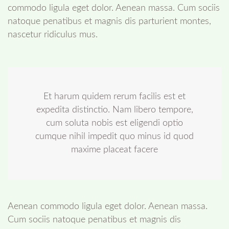
commodo ligula eget dolor. Aenean massa. Cum sociis
natoque penatibus et magnis dis parturient montes,
nascetur ridiculus mus.
Et harum quidem rerum facilis est et
expedita distinctio. Nam libero tempore,
cum soluta nobis est eligendi optio
cumque nihil impedit quo minus id quod
maxime placeat facere
Aenean commodo ligula eget dolor. Aenean massa.
Cum sociis natoque penatibus et magnis dis