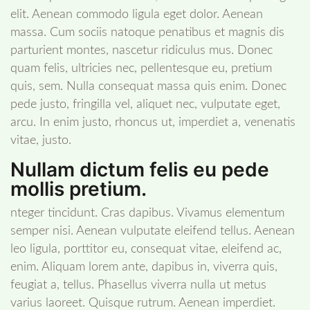
elit. Aenean commodo ligula eget dolor. Aenean
massa. Cum sociis natoque penatibus et magnis dis
parturient montes, nascetur ridiculus mus. Donec
quam felis, ultricies nec, pellentesque eu, pretium
quis, sem. Nulla consequat massa quis enim. Donec
pede justo, fringilla vel, aliquet nec, vulputate eget,
arcu. In enim justo, rhoncus ut, imperdiet a, venenatis
vitae, justo.
Nullam dictum felis eu pede
mollis pretium.
nteger tincidunt. Cras dapibus. Vivamus elementum
semper nisi. Aenean vulputate eleifend tellus. Aenean
leo ligula, porttitor eu, consequat vitae, eleifend ac,
enim. Aliquam lorem ante, dapibus in, viverra quis,
feugiat a, tellus. Phasellus viverra nulla ut metus
varius laoreet. Quisque rutrum. Aenean imperdiet.