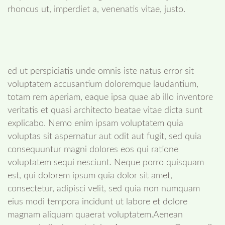
rhoncus ut, imperdiet a, venenatis vitae, justo.
ed ut perspiciatis unde omnis iste natus error sit
voluptatem accusantium doloremque laudantium,
totam rem aperiam, eaque ipsa quae ab illo inventore
veritatis et quasi architecto beatae vitae dicta sunt
explicabo. Nemo enim ipsam voluptatem quia
voluptas sit aspernatur aut odit aut fugit, sed quia
consequuntur magni dolores eos qui ratione
voluptatem sequi nesciunt. Neque porro quisquam
est, qui dolorem ipsum quia dolor sit amet,
consectetur, adipisci velit, sed quia non numquam
eius modi tempora incidunt ut labore et dolore
magnam aliquam quaerat voluptatem.Aenean